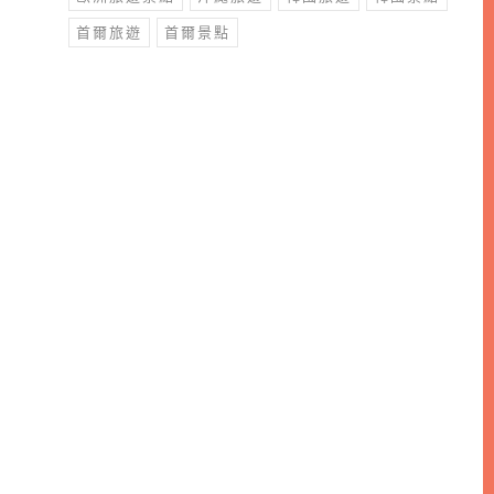
首爾旅遊
首爾景點