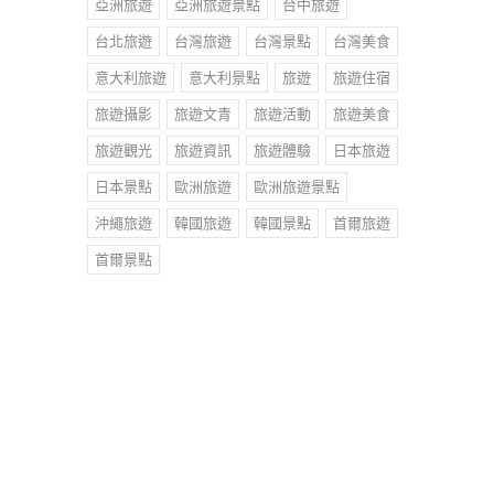
亞洲旅遊
亞洲旅遊景點
台中旅遊
台北旅遊
台灣旅遊
台灣景點
台灣美食
意大利旅遊
意大利景點
旅遊
旅遊住宿
旅遊攝影
旅遊文青
旅遊活動
旅遊美食
旅遊觀光
旅遊資訊
旅遊體驗
日本旅遊
日本景點
歐洲旅遊
歐洲旅遊景點
沖繩旅遊
韓國旅遊
韓國景點
首爾旅遊
首爾景點