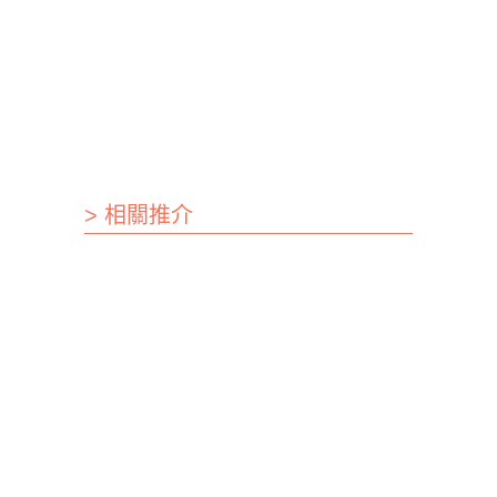
> 相關推介