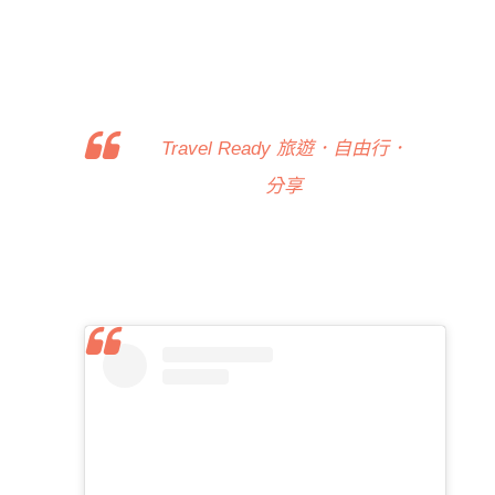
Travel Ready 旅遊．自由行．
分享