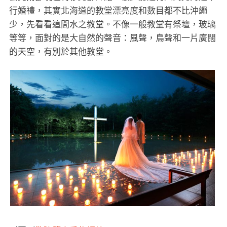
行婚禮，其實北海道的教堂漂亮度和數目都不比沖繩
少，先看看這間水之教堂。不像一般教堂有祭壇，玻璃
等等，面對的是大自然的聲音：風聲，鳥聲和一片廣闊
的天空，有別於其他教堂。