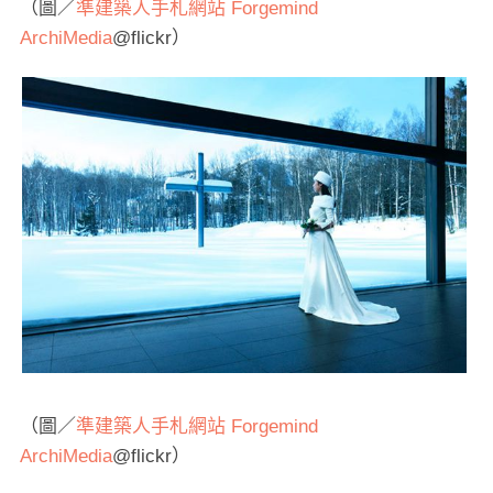
（圖／
準建築人手札網站 Forgemind
ArchiMedia
@flickr）
（圖／
準建築人手札網站 Forgemind
ArchiMedia
@flickr）