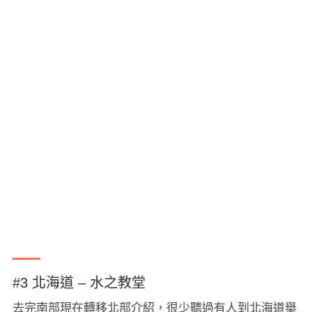
#3 北海道 – 水之教堂
去完南部現在轉移北部介紹，很少聽過有人到北海道舉