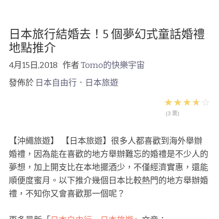
日本旅行結婚去！5 個夢幻式童話婚禮
地點推介
4月15日,2018
作者
Tomo的快樂宇宙
發佈於
日本自由行．日本旅遊
(3 票)
【沖繩旅遊】 【日本旅遊】很多人都喜歡到海外舉辦
婚禮，因為能在喜歡的地方舉辦難忘的婚禮是不少人的
夢想，加上開支比在本地擺酒少，不僅經濟實惠，還能
順便度蜜月。以下推介幾個日本比較熱門的地方舉辦婚
禮，不知你又會喜歡那一個呢？