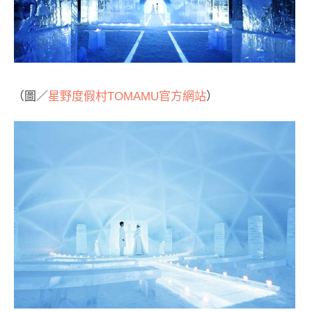
（圖／
星野度假村TOMAMU官方網站
）