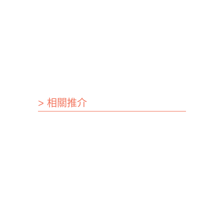
> 相關推介