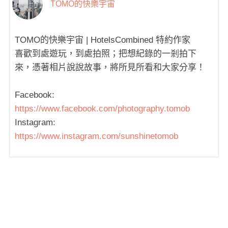
TOMO的快樂宇宙
TOMO的快樂宇宙 | HotelsCombined 特約作家
喜歡到處遊玩，到處拍照；把想紀錄的一剎拍下
來，憑著相片說說故事，將所見所看和大家分享！
Facebook:
https://www.facebook.com/photography.tomob
Instagram:
https://www.instagram.com/sunshinetomob