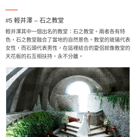
#5 輕井澤 – 石之教堂
輕井澤其中一個出名的教堂：石之教堂。兩者各有特
色，石之教堂融合了當地的自然景色。教堂的玻璃代表
女性，而石頭代表男性，在這裡結合的愛侶就像教堂的
天花板的石互相扶持，永不分離。