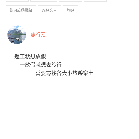
歐洲旅遊景點
旅遊文青
旅遊
旅行嘉
一返工就想放假
一放假就想去旅行
誓要尋找各大小旅遊樂土