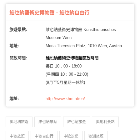
維也納藝術史博物館．維也納自由行
旅遊景點:
維也納藝術史博物館 Kunsthistorisches
Museum Wien
地址:
Maria-Theresien-Platz, 1010 Wien, Austria
開放時間:
維也納藝術史博物館開放時間
每日 10：00 - 18:00
(星期四 10：00 - 21:00)
(9月至5月星期一休館)
網址:
http://www.khm.at/en/
奧地利旅遊
維也納景點
維也納旅遊
奧地利景點
中歐旅遊
中歐自由行
中歐景點
歐洲旅遊