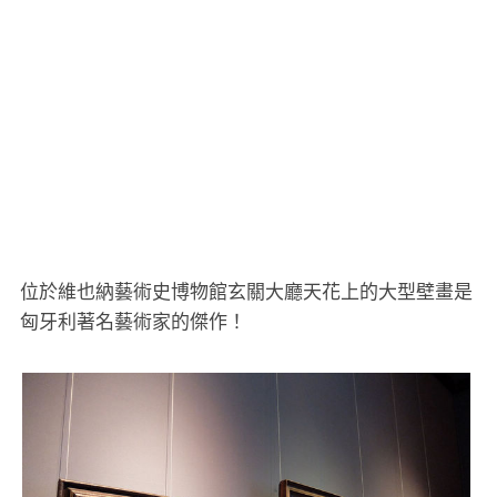
位於維也納藝術史博物館玄關大廳天花上的大型壁畫是
匈牙利著名藝術家的傑作！