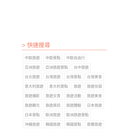
> 快速搜尋
中歐旅遊
中歐景點
中歐自由行
亞洲旅遊
亞洲旅遊景點
台中旅遊
台北旅遊
台灣旅遊
台灣景點
台灣美食
意大利旅遊
意大利景點
旅遊
旅遊住宿
旅遊攝影
旅遊文青
旅遊活動
旅遊美食
旅遊觀光
旅遊資訊
旅遊體驗
日本旅遊
日本景點
歐洲旅遊
歐洲旅遊景點
沖繩旅遊
韓國旅遊
韓國景點
首爾旅遊