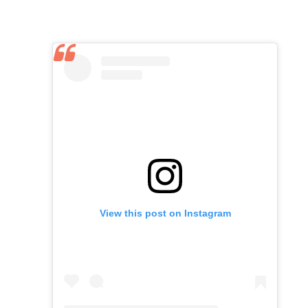
View this post on Instagram