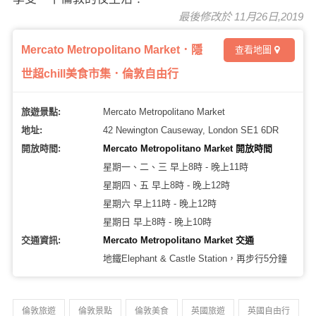
最後修改於 11月26日,2019
Mercato Metropolitano Market．隱
查看地圖
世超chill美食市集．倫敦自由行
旅遊景點:
Mercato Metropolitano Market
地址:
42 Newington Causeway, London SE1 6DR
開放時間:
Mercato Metropolitano Market 開放時間
星期一、二、三 早上8時 - 晚上11時
星期四、五 早上8時 - 晚上12時
星期六 早上11時 - 晚上12時
星期日 早上8時 - 晚上10時
交通資訊:
Mercato Metropolitano Market 交通
地鐵Elephant & Castle Station，再步行5分鐘
倫敦旅遊
倫敦景點
倫敦美食
英國旅遊
英國自由行