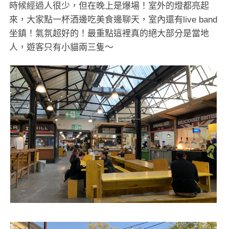
時候經過人很少，但在晚上是爆場！室外的燈都亮起
來，大家點一杯酒邊吃美食邊聊天，室內還有live band
坐鎮！氣氛超好的！最重點這裡真的絕大部分是當地
人，遊客只有小貓兩三隻～