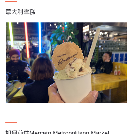
意大利雪糕
如何前住Mercato Metropolitano Market