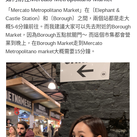
「Mercato Metropolitano Market」在〔Elephant &
Castle Station〕和〔Borough〕之間，兩個站都是走大
概5-6分鐘前往。而我建議大家可以先去附近的Borough
Market，因為Borough五點就關門～ 而這個市集都會營
業到晚上，在Borough Market走到Mercato
Metropolitano market大概需要15分鐘。