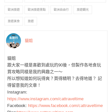
歐洲旅遊
歐洲旅遊景點
歐洲自由行
旅遊觀光
旅遊美食
旅遊
貓姐
貓姐
跟大家一樣是喜歡到處玩的90後，但製作各地食玩
買攻略同樣是我的興趣之一～
所以想知道如何玩得爽？買得精明？去得地道？ 記
得留意我的文章！
Instagram:
https://www.instagram.com/cattraveltime
Facebook:
https://www.facebook.com/cattraveltime