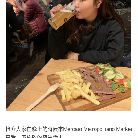
推介大家在晚上的時候來Mercato Metropolitano Market
享受一下倫敦的夜生活！