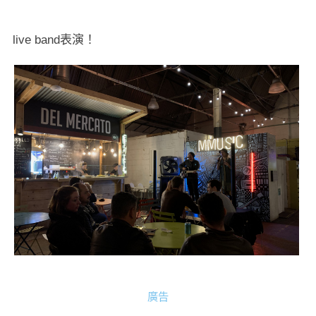
live band表演！
廣告