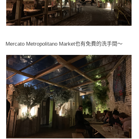
Mercato Metropolitano Market也有免費的洗手間～