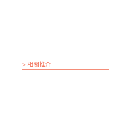
> 相關推介