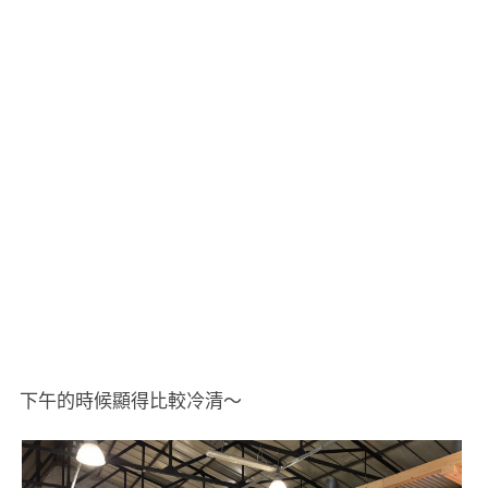
下午的時候顯得比較冷清～