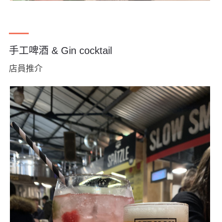
手工啤酒 & Gin cocktail
店員推介