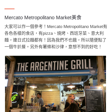
Mercato Metropolitano Market美食
大家可以作一個參考！Mercato Metropolitano Market有
各色各樣的食店，有pizza、燒烤、西班牙菜、意大利
麵，連日式拉麵都有！因為我們不也餓，所以隨便點了
一個牛扒餐。另外有薯條和沙律，意想不到的好吃！