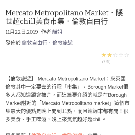
Mercato Metropolitano Market．隱
世超chill美食市集．倫敦自由行
11月22日,2019
作者
貓姐
發佈於
倫敦自由行．倫敦旅遊
(7 票)
【倫敦旅遊】 Mercato Metropolitano Market：來英國
倫敦其中一定要去的行程「市集」，Borough Market很
多人都知道跟會推介，而這篇要介紹的就是在Borough
Market附近的「Mercato Metropolitano market」這個市
集最大的優點是晚上開到11點，而且連週末都有開！很
多美食、手工啤酒，晚上來氣氛超好超chill。