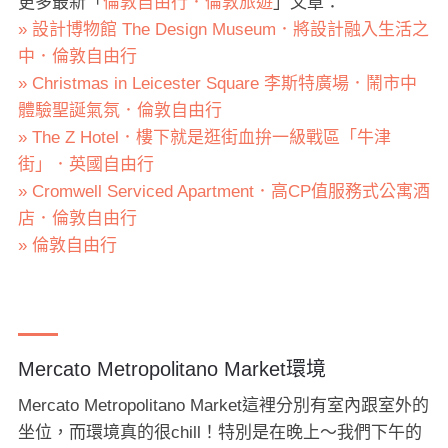
更多最新「
倫敦自由行．倫敦旅遊
」文章：
» 設計博物館 The Design Museum．將設計融入生活之
中．倫敦自由行
» Christmas in Leicester Square 李斯特廣場．鬧市中
體驗聖誕氣氛．倫敦自由行
» The Z Hotel．樓下就是逛街血拚一級戰區「牛津
街」．英國自由行
» Cromwell Serviced Apartment．高CP值服務式公寓酒
店．倫敦自由行
» 倫敦自由行
Mercato Metropolitano Market環境
Mercato Metropolitano Market這裡分別有室內跟室外的
坐位，而環境真的很chill！特別是在晚上～我們下午的