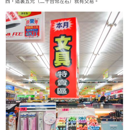
西，這裏五元（二十台幣左右）就有交易。