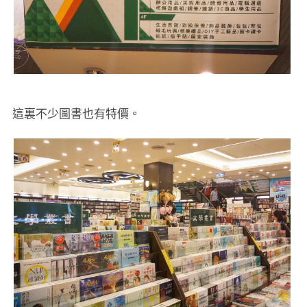
這裏不少圖書也有特價。