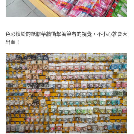
色彩繽紛的紙膠帶牆衝擊著筆者的視覺，不小心就會大
出血！