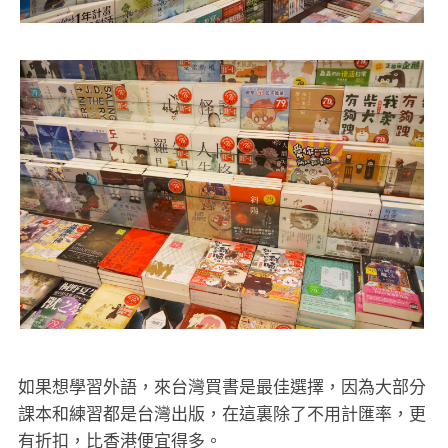
如果想學習外語，來台灣買書是最佳選擇，因為大部分
課本和練習都是台灣出版，在這裏除了不用計匯率，更
有折扣，比香港便宜得多。