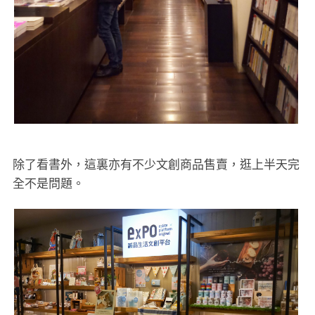
除了看書外，這裏亦有不少文創商品售賣，逛上半天完
全不是問題。