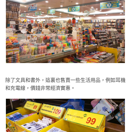
除了文具和書外，這裏也售賣一些生活用品，例如耳機
和充電線，價錢非常經濟實惠。