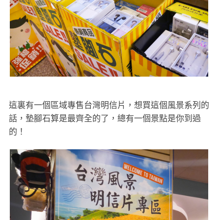
這裏有一個區域專售台灣明信片，想買這個風景系列的
話，墊腳石算是最齊全的了，總有一個景點是你到過
的！