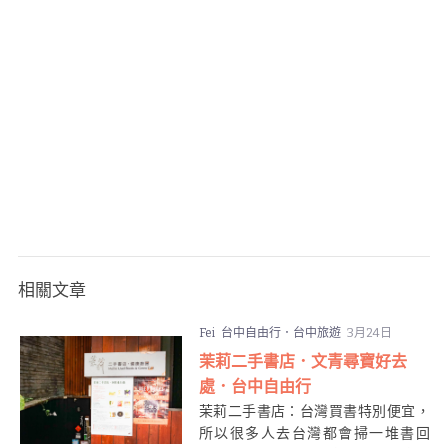
相關文章
Fei
台中自由行．台中旅遊
3月24日
茉莉二手書店．文青尋寶好去
處．台中自由行
茉莉二手書店：台灣買書特別便宜，
所以很多人去台灣都會掃一堆書回