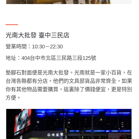
光南大批發 臺中三民店
營業時間：10:30－22:30
地址：404台中市北區三民路三段125號
墊腳石對面便是光南大批發。光南就是一家小百貨，在
台灣各縣都有分店。他們的文具部貨品非常齊全，如果
你有其他物品需要購買，這裏除了價錢便宜，更是特別
方便。