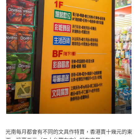
光南每月都會有不同的文具作特賣，香港賣十幾元的東