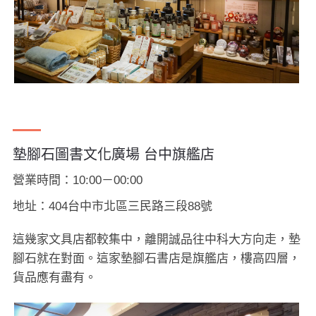
墊腳石圖書文化廣場 台中旗艦店
營業時間：10:00－00:00
地址：404台中市北區三民路三段88號
這幾家文具店都較集中，離開誠品往中科大方向走，墊
腳石就在對面。這家墊腳石書店是旗艦店，樓高四層，
貨品應有盡有。