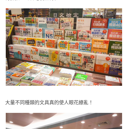
大量不同種類的文具真的使人眼花繚亂！